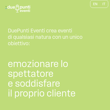
EN
IT
DuePunti Eventi crea eventi
di qualsiasi natura con un unico
obiettivo:
emozionare lo
spettatore
e soddisfare
il proprio cliente