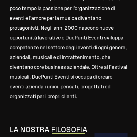
poco tempo la passione per l’organizzazione di
eventi e l’amore per la musica diventano
protagonisti. Negli anni 2000 nascono nuove
opportunità lavorative e DuePunti Eventi sviluppa
competenze nel settore degli eventi di ogni genere,
aziendali, musicali e di intrattenimento, che
diventano core business aziendale. Oltre ai Festival
musicali, DuePunti Eventi si occupa di creare
eventi aziendali unici, pensati, progettati ed
organizzati per i propri clienti.
LA NOSTRA FILOSOFIA