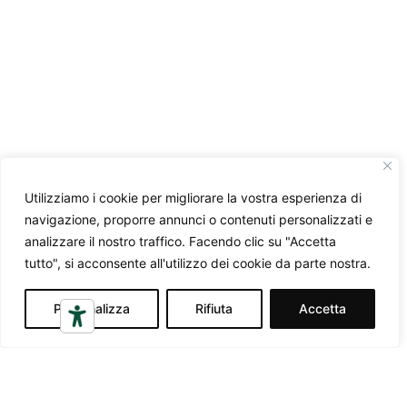
Utilizziamo i cookie per migliorare la vostra esperienza di
navigazione, proporre annunci o contenuti personalizzati e
analizzare il nostro traffico. Facendo clic su "Accetta
tutto", si acconsente all'utilizzo dei cookie da parte nostra.
Personalizza
Rifiuta
Accetta