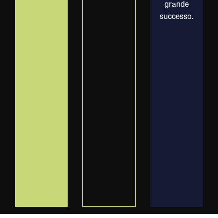
grande
successo.