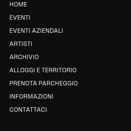
HOME
EVENTI
EVENTI AZIENDALI
ARTISTI
ARCHIVIO
ALLOGGI E TERRITORIO
PRENOTA PARCHEGGIO
INFORMAZIONI
CONTATTACI